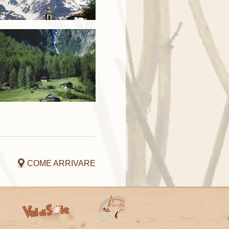
COME ARRIVARE