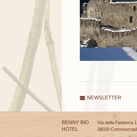
NEWSLETTER
BENNY BIO
Via della Fantoma 
HOTEL
38020 Commezzad