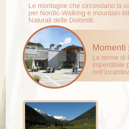
Le montagne che circondano la val
per Nordic-Walking e mountain-bi
Naturali delle Dolomiti.
Momenti p
Le terme di
imperdibile 
nell’incantev