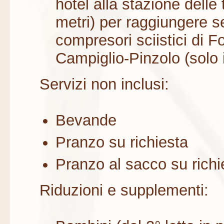
hotel alla stazione delle
metri) per raggiungere se
compresori sciistici di 
Campiglio-Pinzolo (solo 
Servizi non inclusi:
Bevande
Pranzo su richiesta
Pranzo al sacco su richi
Riduzioni e supplementi: