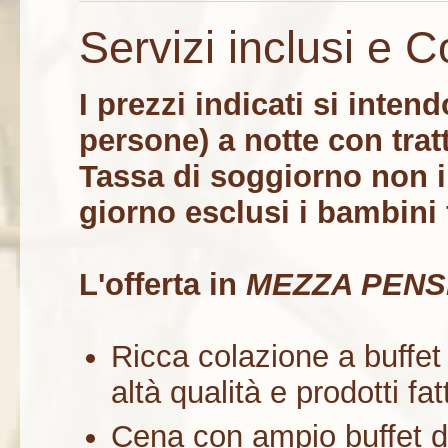
Servizi inclusi e C
I prezzi indicati si int
persone) a notte con tra
Tassa di soggiorno non i
giorno esclusi i bambini 
L'offerta in
MEZZA PENS
Ricca colazione a buffet 
altà qualità e prodotti fat
Cena con ampio buffet d