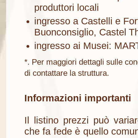
produttori locali
ingresso a Castelli e For
Buonconsiglio, Castel Thu
ingresso ai Musei: MART
*. Per maggiori dettagli sulle con
di contattare la struttura.
Informazioni importanti
Il listino prezzi può vari
che fa fede è quello comun