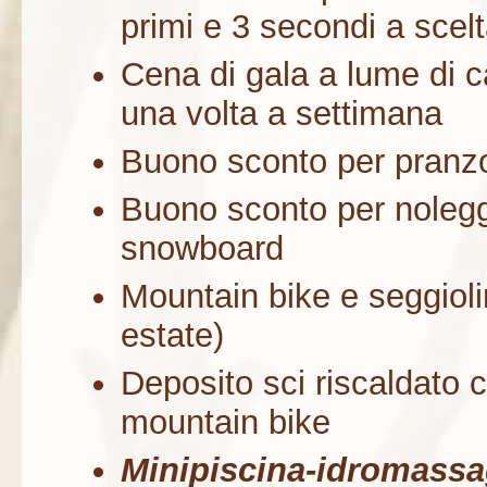
primi e 3 secondi a scelt
Cena di gala a lume di ca
una volta a settimana
Buono sconto per pranzo 
Buono sconto per noleggi
snowboard
Mountain bike e seggioli
estate)
Deposito sci riscaldato 
mountain bike
Minipiscina-idromassa