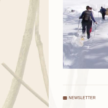
NEWSLETTER