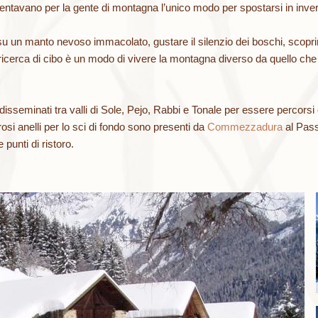
entavano per la gente di montagna l’unico modo per spostarsi in inve
 un manto nevoso immacolato, gustare il silenzio dei boschi, scoprire
icerca di cibo è un modo di vivere la montagna diverso da quello che 
disseminati tra valli di Sole, Pejo, Rabbi e Tonale per essere percorsi
 anelli per lo sci di fondo sono presenti da
Commezzadura
al Pass
 punti di ristoro.