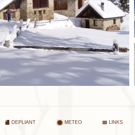
DEPLIANT
METEO
LINKS