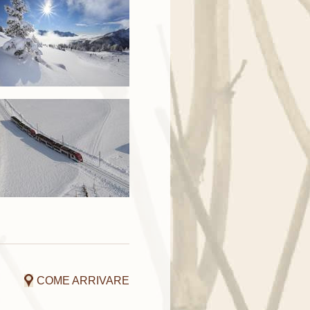
COME ARRIVARE