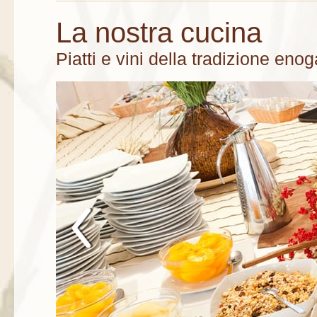
La nostra cucina
Piatti e vini della tradizione en