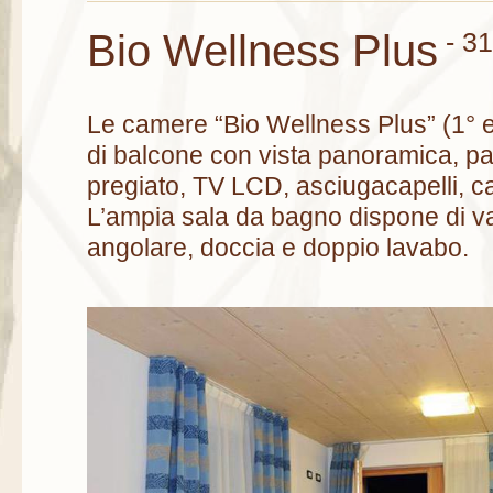
Bio Wellness Plus
- 3
Le camere “Bio Wellness Plus” (1° e
di balcone con vista panoramica, pa
pregiato, TV LCD, asciugacapelli, ca
L’ampia sala da bagno dispone di 
angolare, doccia e doppio lavabo.