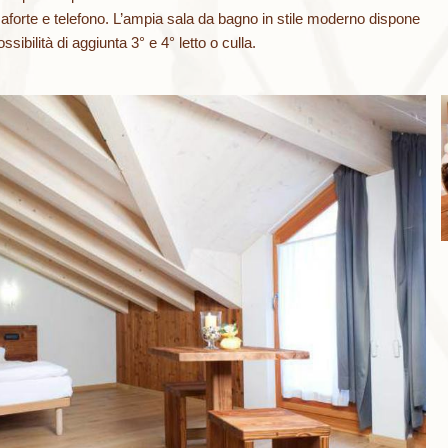
forte e telefono. L’ampia sala da bagno in stile moderno dispone
sibilità di aggiunta 3° e 4° letto o culla.