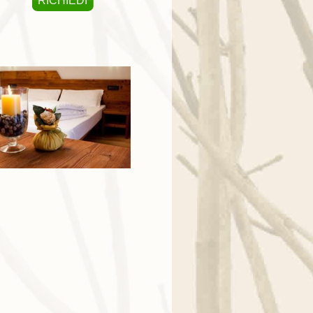
RICHIEDI