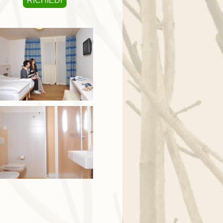
RICHIEDI