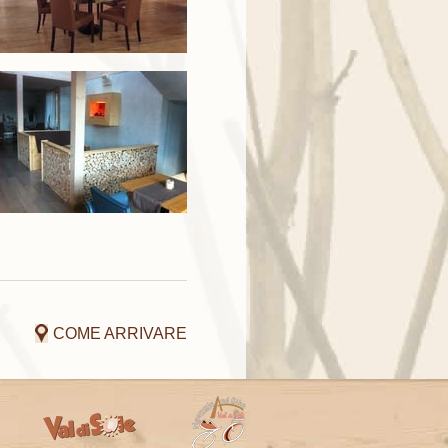
COME ARRIVARE