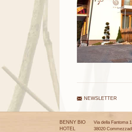
NEWSLETTER
BENNY BIO
Via della Fantoma 
HOTEL
38020 Commezzad