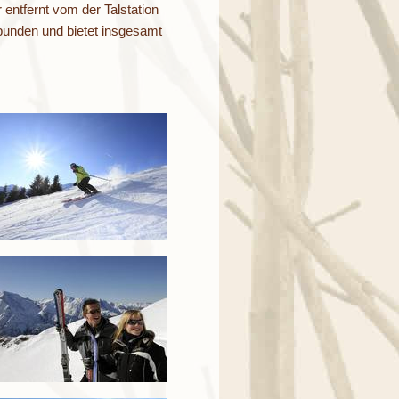
 entfernt vom der Talstation
rbunden und bietet insgesamt