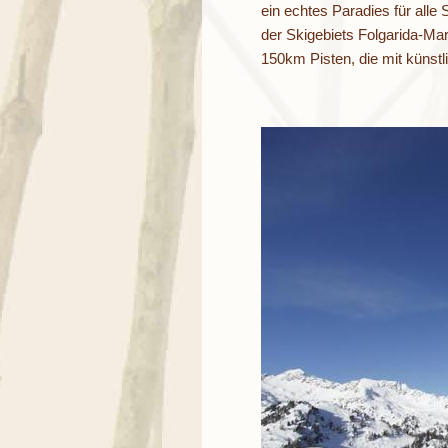
ein echtes Paradies für alle
der Skigebiets Folgarida-Ma
150km Pisten, die mit künst