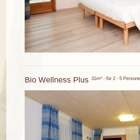
Bio Wellness Plus
31m²
- für 2 - 5 Person