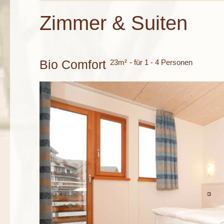
Zimmer & Suiten
Bio Comfort
23m²
- für 1 - 4 Personen