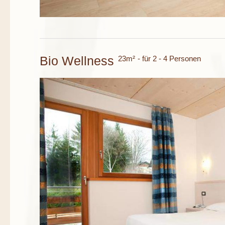
Bio Wellness
23m²
- für 2 - 4 Personen