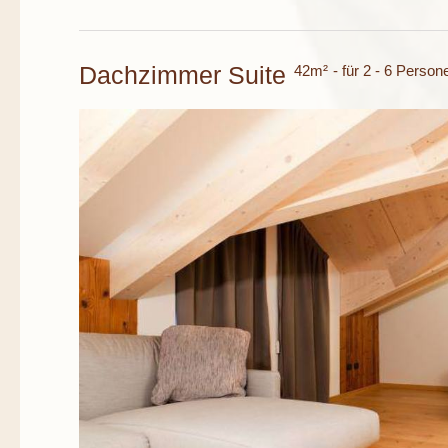
Dachzimmer Suite
42m²
- für 2 - 6 Person