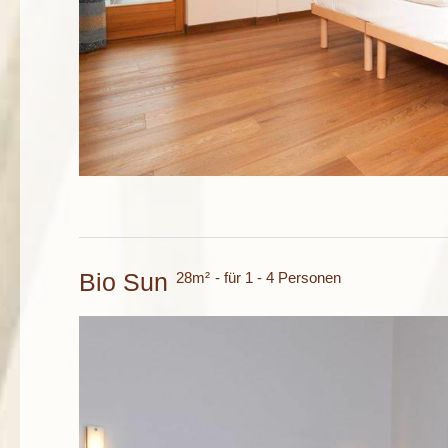
Bio Sun
28m²
- für 1 - 4 Personen