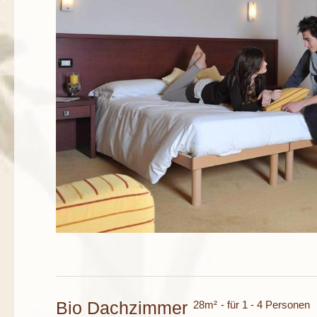
Bio Dachzimmer
28m²
- für 1 - 4 Personen