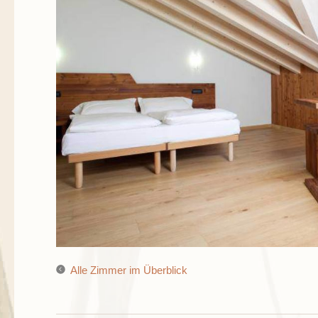
Alle Zimmer im Überblick